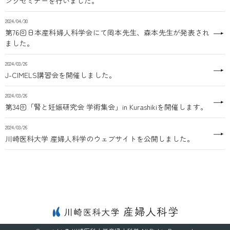
ングセミナーを行いました。
2024/04/30
第76回日本産科婦人科学会にて岡本先生、森本先生が発表され
ました。
2024/03/26
J-CIMELS講習会を開催しました。
2024/03/26
第34回「腎と妊娠研究会 学術集会」in Kurashikiを開催します。
2024/03/26
川崎医科大学 産婦人科学のウェブサイトを公開しました。