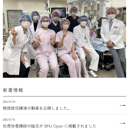
新着情報
2026/07/24
教授就任講演の動画を公開しました。
2026/07/16
杉原弥香講師の論文が BMJ Open に掲載されました