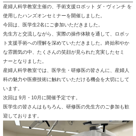
産婦人科学教室主催の、手術支援ロボット ダ・ヴィンチ を
使用したハンズオンセミナーを開催しました。
今回は、医学生2名にご参加いただきました。
先生方と交流しながら、実際の操作体験を通して、ロボッ
ト支援手術への理解を深めていただきました。終始和やか
な雰囲気の中、たくさんの笑顔が見られた充実したセミ
ナーとなりました。
産婦人科学教室では、医学生・研修医の皆さんに、産婦人
科の魅力や医療技術に触れていただける機会を大切にして
います。
次回は 9月・10月に開催予定です。
医学生の皆さんはもちろん、研修医の先生方のご参加も歓
迎しております。